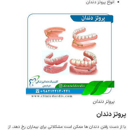
انواع پروتز دندان
پروتز دندان
پروتز دندان
با از دست رفتن دندان ها ممکن است مشکلاتی برای بیماران رخ دهد، از