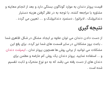
قیمت پروتز دندان به موارد گوناگون بستگی دارد و بعد از انجام معاینه و
مشاوره با مراجعه کننده، با توجه به در نظر گرفتن هزینه دستیار
دندانپزشک ، لابراتورا ، دستمزد دندانپزشک و …. تعیین می گردد .
نتیجه گیری
از دست دادن دندان می توان علاوه بر ایجاد مشکل در شکل ظاهری شما
، باعث بروز مشکلاتی در سایر قسمت های شما نیز گردد. برای رفع این
مشکلات می توانید از برخی روش ها همچون پروتز ندان ،
ایمپلنت دندان
و … استفاده نمایید. پروتز دندان یک روش کم عارضه و مطمن برای
دندان های از دست رفته می باشد که به دو نوع متحرک و ثابت تقسیم
شده است .