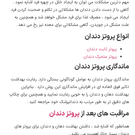
مهم دترین مشکلات می توان به ایجاد خلل در چهره فرد اشاره نمود .
گاهی با از دست دادن دندان ها مشکلاتی در تکلم و صحبت کردن فرد
ایجاد می شود ، مصرف غذا برای فرد مشکل خواهد شد و همچنین به
علت مشکل در جویدن، گاهی مشکلاتی برای معده نیز رخ می دهد .
انواع پروتز دندان
پروتز ثابت دندان
پروتز متحرک دندان
ماندگاری پروتز دندان
ماندگاری پروتز دندان به عوامل گوناگونی بستگی دارد. رعایت بهداشت
تاثیر فوق العاده ای در افزایش ماندگاری این روش دارد . بنابراین
بهداشت دهان و دندان را به خوبی رعایت نمایید و همچنین برای چکاپ
های دقیق تر به طور مرتب به دندانپزشک خود مراجعه کنید .
مراقبت های بعد از
پروتز دندان
همانطور که اشاره شد ، داشتن بهاشت دهان و دندان برای پروتز های
دندان بسیار حائز اهمیت می باشد .