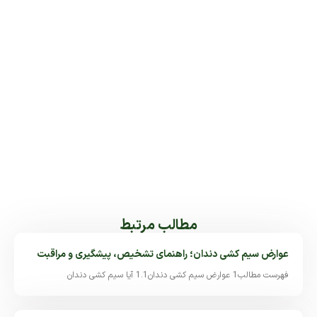
مطالب مرتبط
عوارض سیم کشی دندان؛ راهنمای تشخیص، پیشگیری و مراقبت
فهرست مطالب1 عوارض سیم کشی دندان1.1 آیا سیم کشی دندان