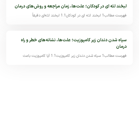
لبخند لثه ای در کودکان؛ علت‌ها، زمان مراجعه و روش‌های درمان
فهرست مطالب1 لبخند لثه ای در کودکان1.1 لبخند لثه‌ای دقیقاً
سیاه شدن دندان زیر کامپوزیت؛ علت‌ها، نشانه‌های خطر و راه
درمان
فهرست مطالب1 سیاه شدن دندان زیر کامپوزیت1.1 آیا کامپوزیت باعث